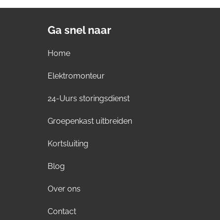
Ga snel naar
Home
Elektromonteur
24-Uurs storingsdienst
Groepenkast uitbreiden
Kortsluiting
Blog
Over ons
Contact