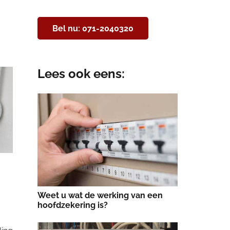
Bel nu: 071-2040320
Lees ook eens:
Weet u wat de werking van een
hoofdzekering is?