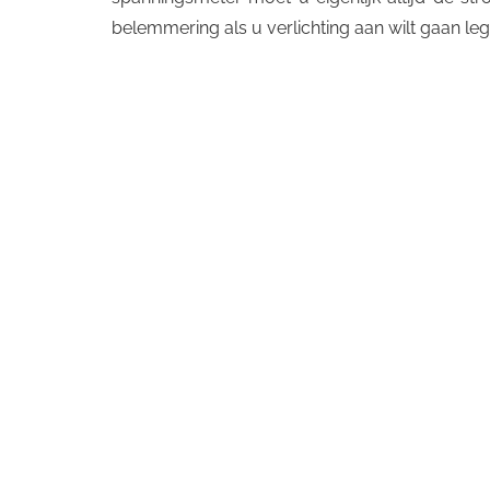
belemmering als u verlichting aan wilt gaan le