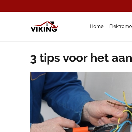
Home
Elektromo
3 tips voor het aa