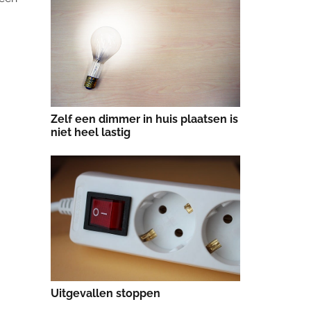
Zelf een dimmer in huis plaatsen is
niet heel lastig
Uitgevallen stoppen